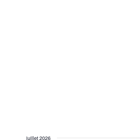
juillet 2026