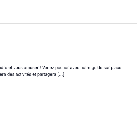
dre et vous amuser ! Venez pêcher avec notre guide sur place
era des activités et partagera […]