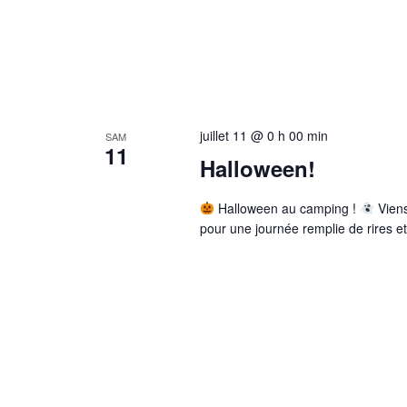
juillet 11 @ 0 h 00 min
SAM
11
Halloween!
Halloween au camping !
Viens
pour une journée remplie de rires e