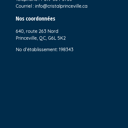
Courriel :
info@cristalprinceville.ca
Nos coordonnées
640, route 263 Nord
Princeville, QC, G6L 5K2
No d’établissement: 198343