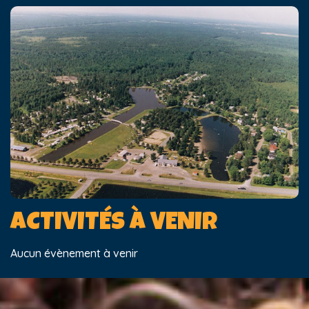
ACTIVITÉS À VENIR
Aucun évènement à venir