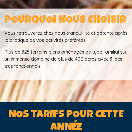
POURQUOI NOUS CHOISIR
Vous retrouverez chez nous tranquillité et détente après
la pratique de vos activités préférées.
Plus de 325 terrains biens aménagés de type familial sur
un immense domaine de plus de 400 acres avec 3 lacs
très fonctionnels.
NOS TARIFS POUR CETTE
ANNÉE