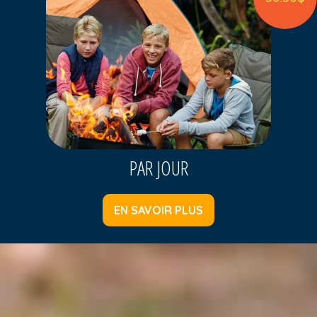
PAR JOUR
EN SAVOIR PLUS