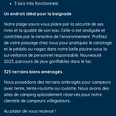
3 lacs très fonctionnels
Un endroit idéal pour la baignade
Notre plage saura vous plaire par la sécurité de ses
rives et la qualité de son eau. Celle-ci est analysée et
contrôlée par le ministère de l’environnement. Profitez
de votre passage chez nous pour pratiquez le canotage
et le pédalo ou nagez dans notre belle piscine sous la
surveillance de personnel responsable. Nouveauté
2023, parcours de jeux gonflables dans le lac.
325 terrains biens aménagés
Nous possédons des terrains ombragés pour campeurs
avec tente, tente-roulotte ou roulotte. Nous avons des
sites de camping spécialement réservés pour notre
clientèle de campeurs villégiateurs.
Au plaisir de vous recevoir !