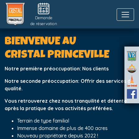
Demande
de réservation
BIENVENUE AU
CRISTAL PRINCEVILLE
Notre première préoccupation: Nos clients
Notre seconde préoccupation: Offrir des services de
qualité.
Vous retrouverez chez nous tranquilité et détente
après la pratique de vos activités préférées.
Terrain de type familial
Immense domaine de plus de 400 acres
Nouveau propriétaire depuis 2022 !